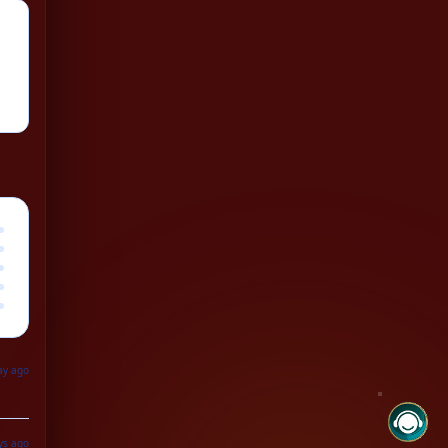
ay ago
ys ago