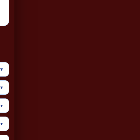
▼
▼
▼
▼