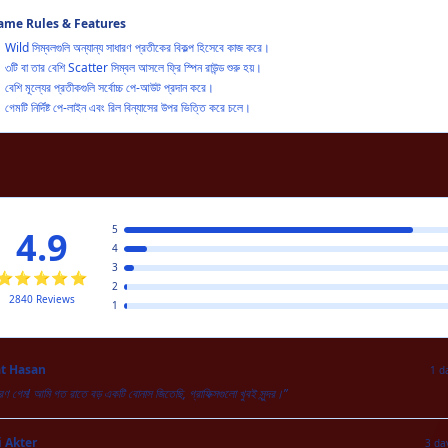
ame Rules & Features
Wild সিম্বলগুলি অন্যান্য সাধারণ প্রতীকের বিকল্প হিসেবে কাজ করে।
৩টি বা তার বেশি Scatter সিম্বল আসলে ফ্রি স্পিন রাউন্ড শুরু হয়।
বেশি মূল্যের প্রতীকগুলি সর্বোচ্চ পে-আউট প্রদান করে।
গেমটি নির্দিষ্ট পে-লাইন এবং রিল বিন্যাসের উপর ভিত্তি করে চলে।
5
4.9
4
3
⭐⭐⭐⭐⭐
2
2840 Reviews
1
t Hasan
1 d
রণ গেম! আমি গত রাতে বড় একটি বোনাস জিতেছি, গ্রাফিক্সগুলো খুবই সুন্দর।”
 Akter
3 da