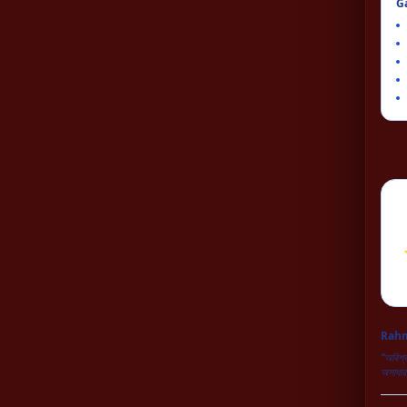
G
Rah
“অবিশ্
অসাধার