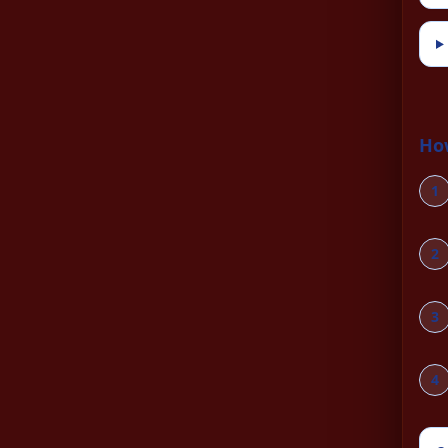
Ho
1
2
3
4