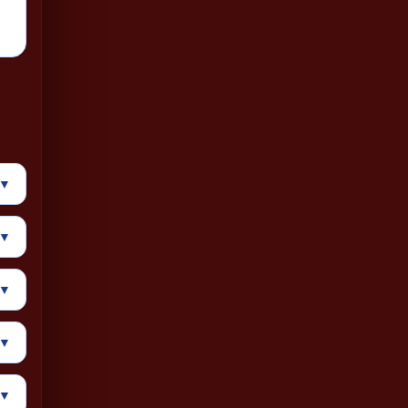
▼
▼
▼
▼
▼