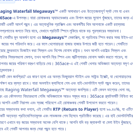
aging Waterfall Megaways™
একটি অসাধারণ এবং উত্তেজনাপূর্ণ স্লট গেম যা এখন
65ace
-এ উপলব্ধ। যারা রোমাঞ্চকর অ্যাডভেঞ্চার এবং বিশাল জয়ের সুযোগ খুঁজছেন, তাদের জন্য 
েমটি একটি আদর্শ পছন্দ। এর অত্যাধুনিক গ্রাফিক্স এবং আকর্ষণীয় থিম আপনাকে একটি রহস্যময়
লপ্রপাতের জগতে নিয়ে যাবে, যেখানে প্রতিটি স্পিনে লুকিয়ে থাকে বড় পুরস্কারের সম্ভাবনা।
ই গেমটির মূল আকর্ষণ হলো এর
Megaways™
মেকানিক্স, যা প্রতিবার স্পিন করার সময় উইন-ওয়
া জয়ের পথ পরিবর্তন করে। এর ফলে খেলোয়াড়রা হাজার হাজার উপায়ে জয়ী হতে পারেন। গেমটিতে
য়েছে সুন্দরভাবে ডিজাইন করা সিম্বল এবং বিশেষ বোনাস রাউন্ড। যখন আপনি ওয়াইল্ড সিম্বল এবং
্ক্যাটার সিম্বলগুলো মেলান, তখন আপনি ফ্রি স্পিন এবং মাল্টিপ্লায়ার বোনাস অর্জন করতে পারেন, যা
পনার জয়ের পরিমাণ বহুগুণ বাড়িয়ে দেয়। 365ace-এ এই গেমটি খেলার অভিজ্ঞতা অত্যন্ত মসৃণ এ
নন্দদায়ক।
েমটি কেন জনপ্রিয়? এর কারণ হলো এর অনন্য ভিজ্যুয়াল স্টাইল এবং সাউন্ড ইফেক্ট, যা খেলোয়াড়দের
ীর্ঘক্ষণ ধরে ব্যস্ত রাখে। যারা অনলাইন ক্যাসিনো গেম এবং হাই-ভোলটাইল স্লট পছন্দ করেন, তাদের
াছে Raging Waterfall Megaways™ অত্যন্ত জনপ্রিয়। এটি কেবল ভাগ্যের খেলা নয়,
রং এর কৌশলগত ফিচারগুলো গেমিং অভিজ্ঞতাকে আরও সমৃদ্ধ করে। 365ace প্ল্যাটফর্মটি নিশ্চিত ক
ে আপনি একটি নিরাপদ এবং স্বচ্ছ পরিবেশে এই রোমাঞ্চকর গেমটি উপভোগ করতে পারেন।
য়ের সম্ভাবনার কথা বললে, এই গেমটির
RTP (Return to Player)
হলো ৯৬.৪৫%, যা এটিক
কটি অত্যন্ত প্রতিযোগিতামূলক এবং লাভজনক গেম হিসেবে প্রতিষ্ঠিত করেছে। এর হাই ভোলটালিটির
ারণে এখানে বড় জয়ের সম্ভাবনা অনেক বেশি থাকে। আপনি যদি বড় জ্যাকপট বা মেগা উইন খুঁজছেন,
বে এই গেমটি আপনার জন্য সেরা পছন্দ হতে পারে।