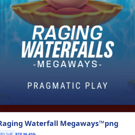
▶
Raging Waterfall Megaways™png
PG Soft
RTP 96.45%