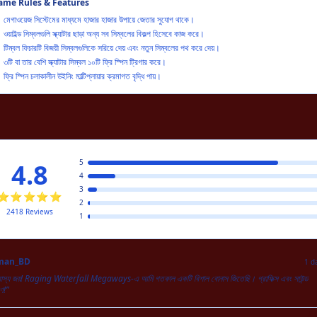
ame Rules & Features
মেগাওয়েজ সিস্টেমের মাধ্যমে হাজার হাজার উপায়ে জেতার সুযোগ থাকে।
ওয়াইল্ড সিম্বলগুলি স্ক্যাটার ছাড়া অন্য সব সিম্বলের বিকল্প হিসেবে কাজ করে।
টিম্বল ফিচারটি বিজয়ী সিম্বলগুলিকে সরিয়ে দেয় এবং নতুন সিম্বলের পথ করে দেয়।
৩টি বা তার বেশি স্ক্যাটার সিম্বল ১০টি ফ্রি স্পিন ট্রিগার করে।
ফ্রি স্পিন চলাকালীন উইনিং মাল্টিপ্লায়ার ক্রমাগত বৃদ্ধি পায়।
5
4.8
4
3
⭐⭐⭐⭐⭐
2
2418 Reviews
1
man_BD
1 d
বাস্য জয়! Raging Waterfall Megaways-এ আমি গতকাল একটি বিশাল বোনাস জিতেছি। গ্রাফিক্স এবং সাউন্ড
ণ!”