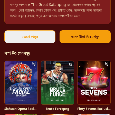
সম্পন্ন করুন এবং The Great Safaripng এর রোমাঞ্চকর জগতে প্রবেশ
করুন। সেরা গ্রাফিক্স, বিশাল বোনাস এবং দুর্দান্ত গেমিং অভিজ্ঞতার জন্য আমাদের
সাথেই থাকুন। এখনই খেলুন এবং আপনার ভাগ্য পরীক্ষা করুন!
ডেমো খেলুন
আসল টাকা দিয়ে খেলুন
সম্পর্কিত গেমসমূহ
Sichuan Opera Facial Makeuppng
Brute Forcepng
Fiery Sevens Exclusivepng