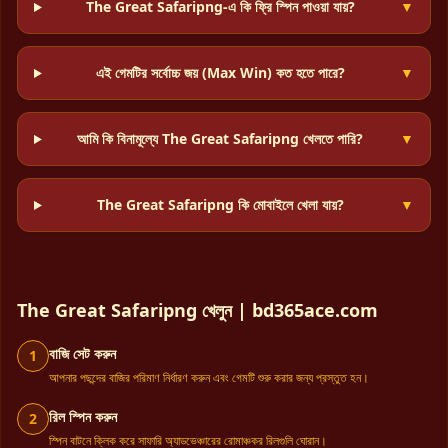
The Great Safaripng-এ কি ফ্রি স্পিন পাওয়া যায়?
▼
এই গেমটির সর্বোচ্চ জয় (Max Win) কত হতে পারে?
▼
আমি কি বিনামূল্যে The Great Safaripng খেলতে পারি?
▼
The Great Safaripng কি মোবাইলে খেলা যায়?
▼
The Great Safaripng খেলুন | bd365ace.com
বাজি সেট করুন
1
আপনার পছন্দের বাজির পরিমাণ নির্ধারণ করুন এবং গেমটি শুরু করার জন্য প্রস্তুত হন।
রিল স্পিন করুন
2
স্পিন বাটনে ক্লিক করে সাফারি অ্যাডভেঞ্চারের রোমাঞ্চকর রিলগুলি ঘোরান।