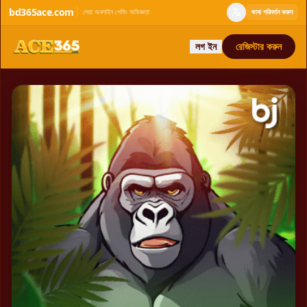
bd365ace.com
সেরা অনলাইন গেমিং অভিজ্ঞতা
ভাষা পরিবর্তন করুন
লগ ইন
রেজিস্টার করুন