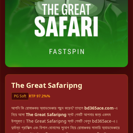
▶
The Great Safaripng
PG Soft
RTP 97.2%%
আপনি কি রোমাঞ্চকর অ্যাডভেঞ্চার পছন্দ করেন? তাহলে
bd365ace.com
-এ
নিয়ে আসা
The Great Safaripng
স্লট গেমটি আপনার জন্য একদম
উপযুক্ত। The Great Safaripng স্লট গেমটি খেলুন bd365ace-এ।
দুর্দান্ত গ্রাফিক্স এবং বিশাল বোনাসের সুযোগ নিয়ে রোমাঞ্চকর সাফারি অ্যাডভেঞ্চারে